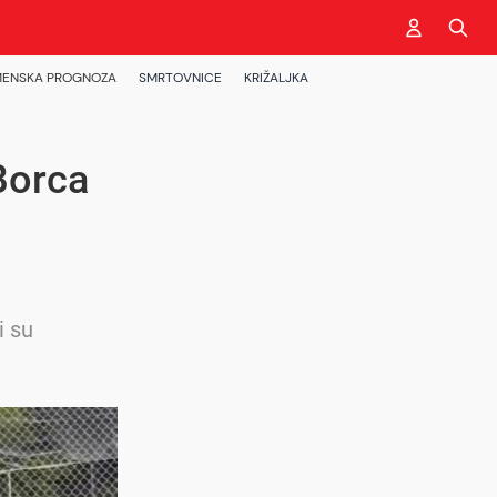
ENSKA PROGNOZA
SMRTOVNICE
KRIŽALJKA
Borca
i su